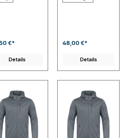
50 €*
48,00 €*
Details
Details