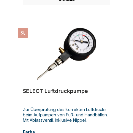
%
SELECT Luftdruckpumpe
Zur Überprüfung des korrekten Luftdrucks
beim Aufpumpen von Fuß- und Handbällen.
Mit Ablassventil. Inklusive Nippel.
Farbe