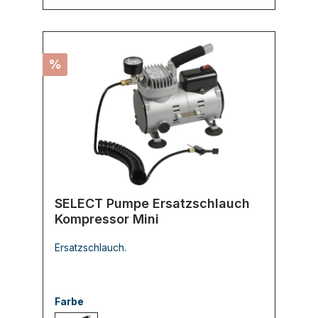
%
SELECT Pumpe Ersatzschlauch
Kompressor Mini
Ersatzschlauch.
Farbe