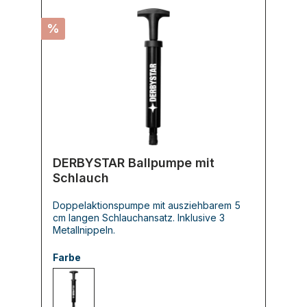
%
DERBYSTAR Ballpumpe mit
Schlauch
Doppelaktionspumpe mit ausziehbarem 5
cm langen Schlauchansatz. Inklusive 3
Metallnippeln.
Farbe
000 -