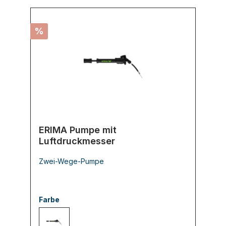
%
ERIMA Pumpe mit
Luftdruckmesser
Zwei-Wege-Pumpe
Farbe