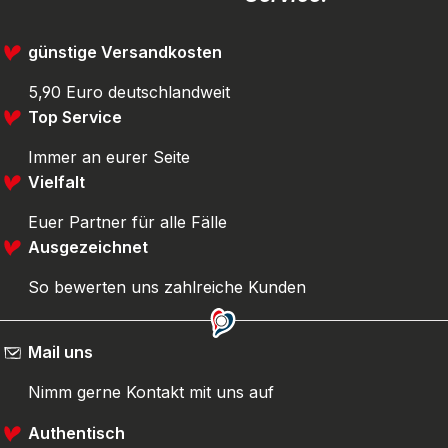
günstige Versandkosten
5,90 Euro deutschlandweit
Top Service
Immer an eurer Seite
Vielfalt
Euer Partner für alle Fälle
Ausgezeichnet
So bewerten uns zahlreiche Kunden
Mail uns
Nimm gerne Kontakt mit uns auf
Authentisch