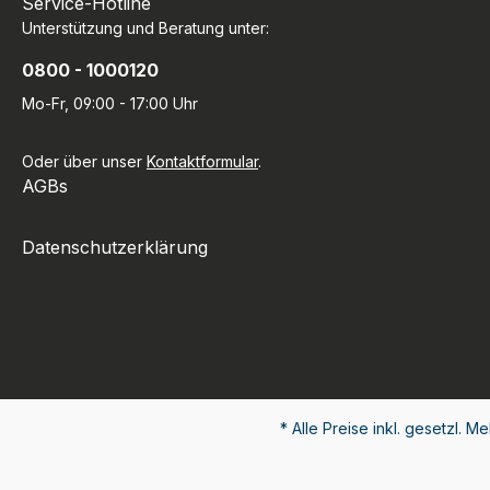
Service-Hotline
Unterstützung und Beratung unter:
0800 - 1000120
Mo-Fr, 09:00 - 17:00 Uhr
Oder über unser
Kontaktformular
.
AGBs
Datenschutzerklärung
* Alle Preise inkl. gesetzl. M