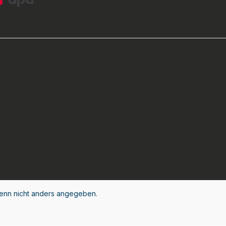
nn nicht anders angegeben.