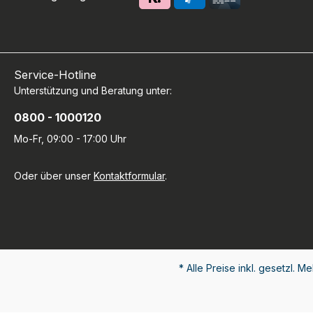
Service-Hotline
Unterstützung und Beratung unter:
0800 - 1000120
Mo-Fr, 09:00 - 17:00 Uhr
Oder über unser
Kontaktformular
.
* Alle Preise inkl. gesetzl. M