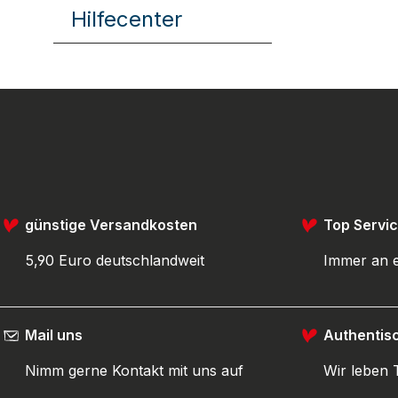
Hilfecenter
günstige Versandkosten
Top Servi
5,90 Euro deutschlandweit
Immer an e
Mail uns
Authentis
Nimm gerne Kontakt mit uns auf
Wir leben