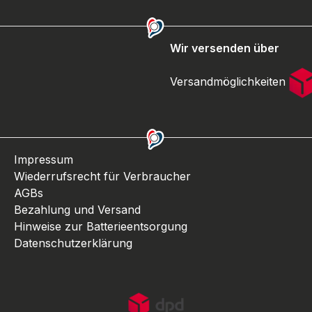
Wir versenden über
Versandmöglichkeiten
Impressum
Wiederrufsrecht für Verbraucher
AGBs
Bezahlung und Versand
Hinweise zur Batterieentsorgung
Datenschutzerklärung