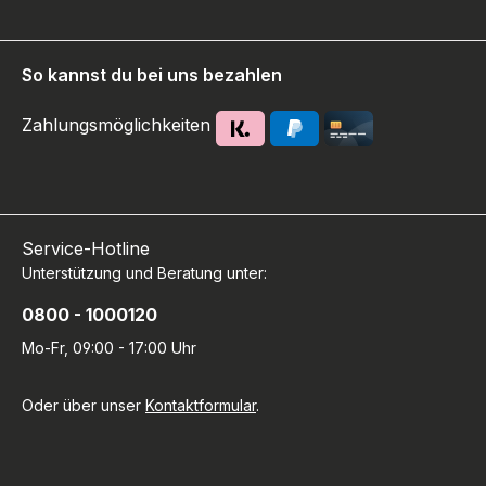
So kannst du bei uns bezahlen
Zahlungsmöglichkeiten
Service-Hotline
Unterstützung und Beratung unter:
0800 - 1000120
Mo-Fr, 09:00 - 17:00 Uhr
Oder über unser
Kontaktformular
.