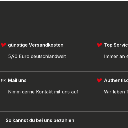
günstige Versandkosten
Top Servi
5,90 Euro deutschlandweit
Immer an e
Mail uns
Authentis
Nimm gerne Kontakt mit uns auf
Wir leben
So kannst du bei uns bezahlen