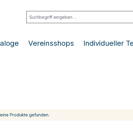
aloge
Vereinsshops
Individueller T
eine Produkte gefunden.