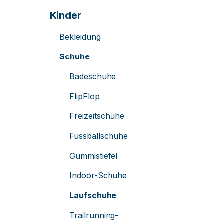
Kinder
Bekleidung
Schuhe
Badeschuhe
FlipFlop
Freizeitschuhe
Fussballschuhe
Gummistiefel
Indoor-Schuhe
Laufschuhe
Trailrunning-