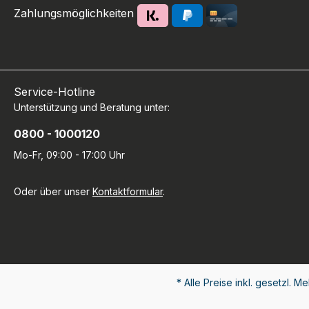
Zahlungsmöglichkeiten
Service-Hotline
Unterstützung und Beratung unter:
0800 - 1000120
Mo-Fr, 09:00 - 17:00 Uhr
Oder über unser
Kontaktformular
.
* Alle Preise inkl. gesetzl. M