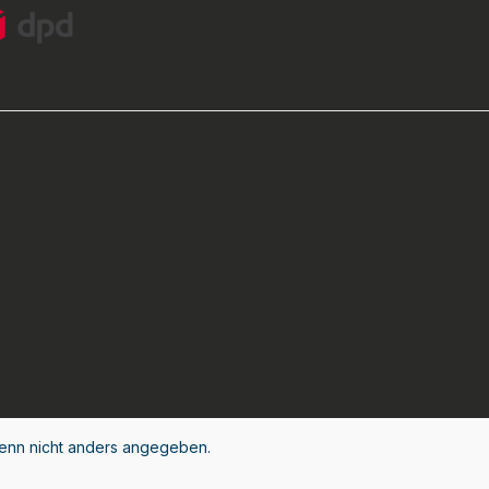
nn nicht anders angegeben.