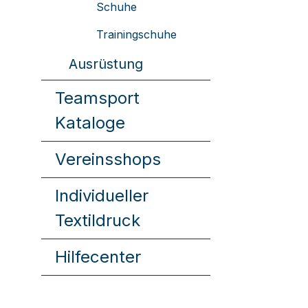
Schuhe
Trainingschuhe
Ausrüstung
Teamsport
Kataloge
Vereinsshops
Individueller
Textildruck
Hilfecenter