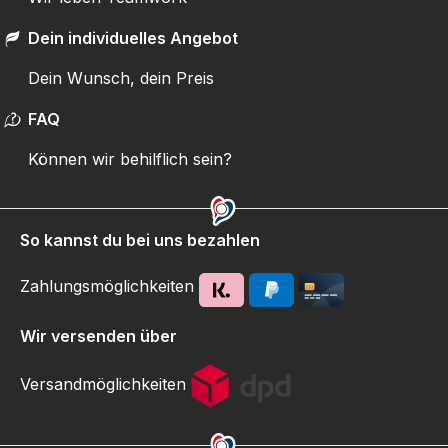
Dein individuelles Angebot
Dein Wunsch, dein Preis
FAQ
Können wir behilflich sein?
So kannst du bei uns bezahlen
Zahlungsmöglichkeiten
Wir versenden über
Versandmöglichkeiten