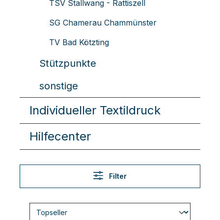
TSV Stallwang - Rattiszell
SG Chamerau Chammünster
TV Bad Kötzting
Stützpunkte
sonstige
Individueller Textildruck
Hilfecenter
Filter