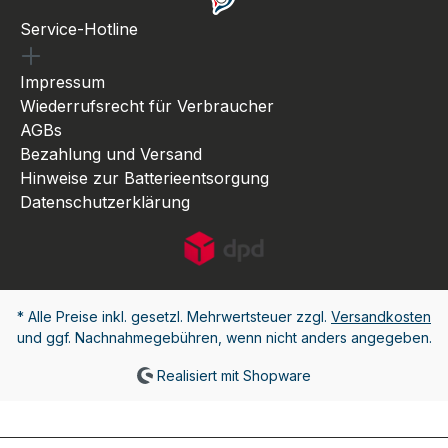
Service-Hotline
Impressum
Wiederrufsrecht für Verbraucher
AGBs
Bezahlung und Versand
Hinweise zur Batterieentsorgung
Datenschutzerklärung
* Alle Preise inkl. gesetzl. Mehrwertsteuer zzgl.
Versandkosten
und ggf. Nachnahmegebühren, wenn nicht anders angegeben.
Realisiert mit Shopware