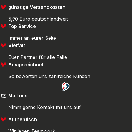
günstige Versandkosten
5,90 Euro deutschlandweit
Top Service
Immer an eurer Seite
Vielfalt
Euer Partner für alle Fälle
Ausgezeichnet
So bewerten uns zahlreiche Kunden
Mail uns
Nimm gerne Kontakt mit uns auf
Authentisch
Wir leben Teamwork