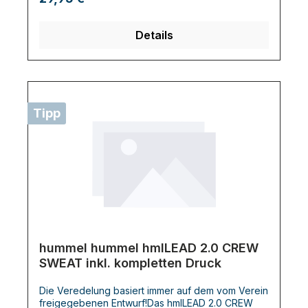
Details
Tipp
hummel hummel hmlLEAD 2.0 CREW
SWEAT inkl. kompletten Druck
Die Veredelung basiert immer auf dem vom Verein
freigegebenen Entwurf!Das hmlLEAD 2.0 CREW