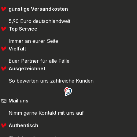
günstige Versandkosten
5,90 Euro deutschlandweit
Top Service
Immer an eurer Seite
Vielfalt
Euer Partner für alle Fälle
Ausgezeichnet
So bewerten uns zahlreiche Kunden
Mail uns
Nimm gerne Kontakt mit uns auf
Authentisch