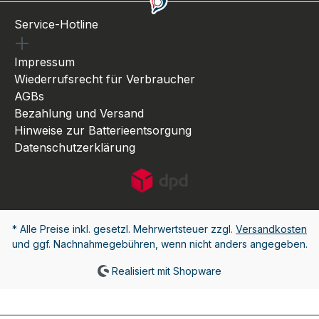
Service-Hotline
Impressum
Wiederrufsrecht für Verbraucher
AGBs
Bezahlung und Versand
Hinweise zur Batterieentsorgung
Datenschutzerklärung
* Alle Preise inkl. gesetzl. Mehrwertsteuer zzgl.
Versandkosten
und ggf. Nachnahmegebühren, wenn nicht anders angegeben.
Realisiert mit Shopware