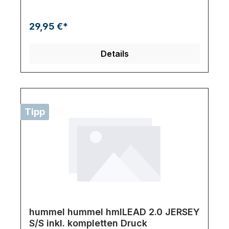
29,95 €*
Details
Tipp
hummel hummel hmlLEAD 2.0 JERSEY
S/S inkl. kompletten Druck