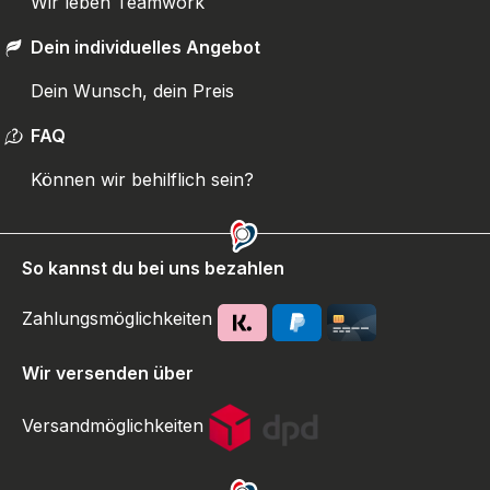
Wir leben Teamwork
Dein individuelles Angebot
Dein Wunsch, dein Preis
FAQ
Können wir behilflich sein?
So kannst du bei uns bezahlen
Zahlungsmöglichkeiten
Wir versenden über
Versandmöglichkeiten