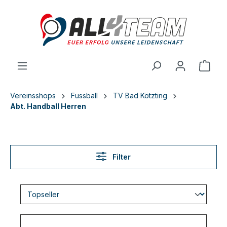
inhalt springen
Vereinsshops
Fussball
TV Bad Kötzting
Abt. Handball Herren
Filter