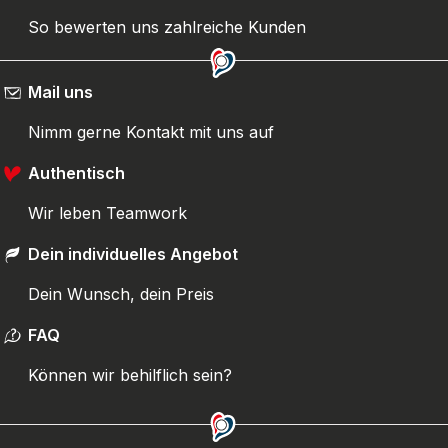
So bewerten uns zahlreiche Kunden
Mail uns
Nimm gerne Kontakt mit uns auf
Authentisch
Wir leben Teamwork
Dein individuelles Angebot
Dein Wunsch, dein Preis
FAQ
Können wir behilflich sein?