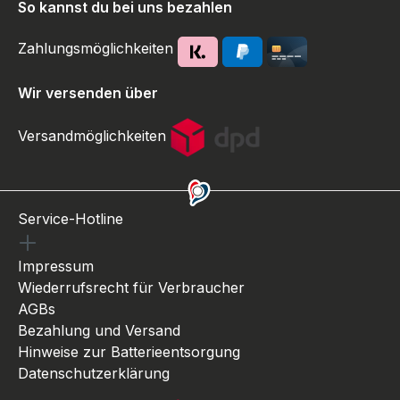
So kannst du bei uns bezahlen
Zahlungsmöglichkeiten
Wir versenden über
Versandmöglichkeiten
Service-Hotline
Impressum
Wiederrufsrecht für Verbraucher
AGBs
Bezahlung und Versand
Hinweise zur Batterieentsorgung
Datenschutzerklärung