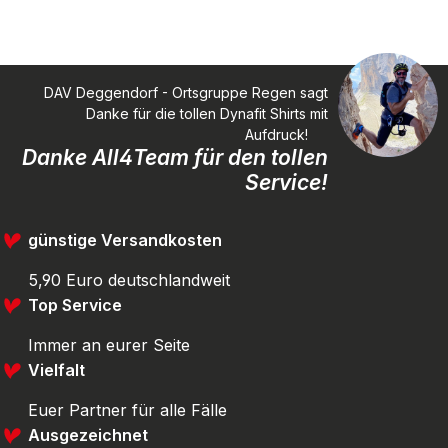
DAV Deggendorf - Ortsgruppe Regen sagt
Danke für die tollen Dynafit Shirts mit
Aufdruck!
Danke All4Team für den tollen
Service!
günstige Versandkosten
5,90 Euro deutschlandweit
Top Service
Immer an eurer Seite
Vielfalt
Euer Partner für alle Fälle
Ausgezeichnet