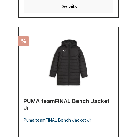
Details
%
PUMA teamFINAL Bench Jacket
Jr
Puma teamFINAL Bench Jacket Jr