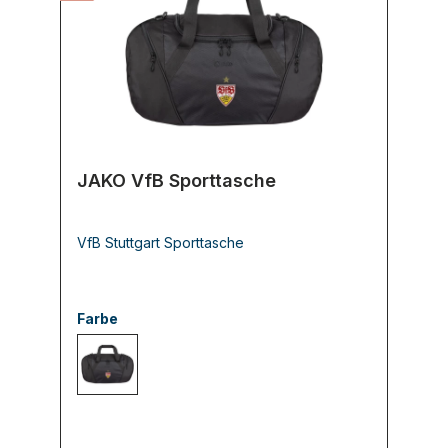
JAKO VfB Sporttasche
VfB Stuttgart Sporttasche
Farbe
800 schwarz