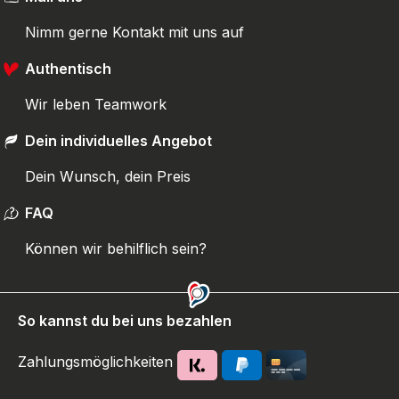
Nimm gerne Kontakt mit uns auf
Authentisch
Wir leben Teamwork
Dein individuelles Angebot
Dein Wunsch, dein Preis
FAQ
Können wir behilflich sein?
So kannst du bei uns bezahlen
Zahlungsmöglichkeiten