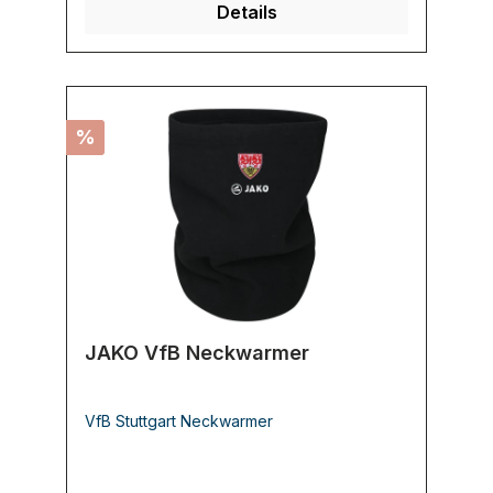
Details
%
JAKO VfB Neckwarmer
VfB Stuttgart Neckwarmer