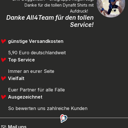
Danke für die tollen Dynafit Shirts mit
Aufdruck!
Danke All4Team für den tollen
Service!
günstige Versandkosten
5,90 Euro deutschlandweit
Top Service
Immer an eurer Seite
Vielfalt
Euer Partner für alle Fälle
Ausgezeichnet
So bewerten uns zahlreiche Kunden
Mail uns