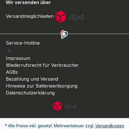
Wir versenden über
Versandmöglichkeiten
Service-Hotline
Impressum
Wiederrufsrecht für Verbraucher
AGBs
Bezahlung und Versand
Hinweise zur Batterieentsorgung
Datenschutzerklärung
* Alle Preise inkl. gesetzl. Mehrwertsteuer zzgl.
Versandkosten