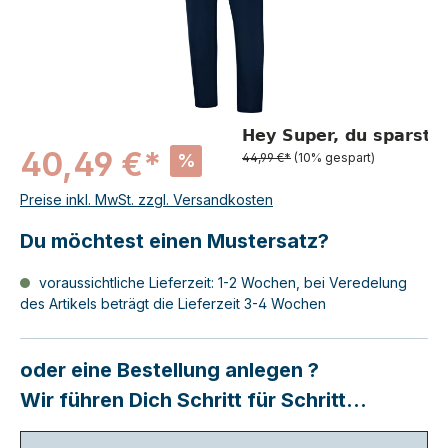
40,49 €*
%
44,99 €*
(10% gespart)
Preise inkl. MwSt. zzgl. Versandkosten
Du möchtest einen Mustersatz?
voraussichtliche Lieferzeit: 1-2 Wochen, bei Veredelung
des Artikels beträgt die Lieferzeit 3-4 Wochen
oder eine Bestellung anlegen ?
Wir führen Dich Schritt für Schritt...