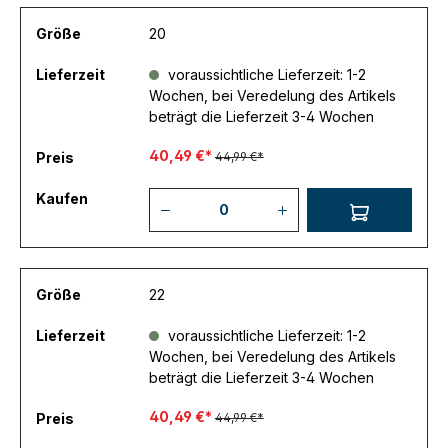
Größe
20
Lieferzeit
voraussichtliche Lieferzeit: 1-2
Wochen, bei Veredelung des Artikels
beträgt die Lieferzeit 3-4 Wochen
40,49 €*
Preis
44,99 €*
Kaufen
Größe
22
Lieferzeit
voraussichtliche Lieferzeit: 1-2
Wochen, bei Veredelung des Artikels
beträgt die Lieferzeit 3-4 Wochen
40,49 €*
Preis
44,99 €*