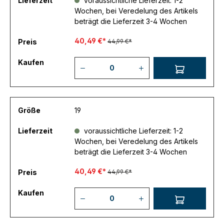
Lieferzeit
voraussichtliche Lieferzeit: 1-2
Wochen, bei Veredelung des Artikels
beträgt die Lieferzeit 3-4 Wochen
40,49 €*
Preis
44,99 €*
Kaufen
Größe
19
Lieferzeit
voraussichtliche Lieferzeit: 1-2
Wochen, bei Veredelung des Artikels
beträgt die Lieferzeit 3-4 Wochen
40,49 €*
Preis
44,99 €*
Kaufen