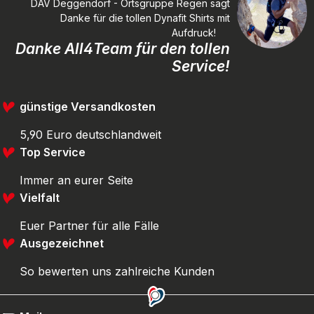
DAV Deggendorf - Ortsgruppe Regen sagt
Danke für die tollen Dynafit Shirts mit
Aufdruck!
Danke All4Team für den tollen
Service!
günstige Versandkosten
5,90 Euro deutschlandweit
Top Service
Immer an eurer Seite
Vielfalt
Euer Partner für alle Fälle
Ausgezeichnet
So bewerten uns zahlreiche Kunden