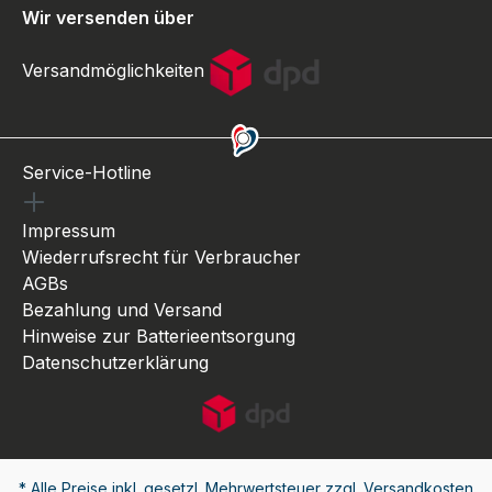
Wir versenden über
Versandmöglichkeiten
Service-Hotline
Impressum
Wiederrufsrecht für Verbraucher
AGBs
Bezahlung und Versand
Hinweise zur Batterieentsorgung
Datenschutzerklärung
* Alle Preise inkl. gesetzl. Mehrwertsteuer zzgl.
Versandkosten