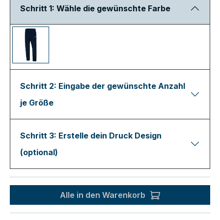
Schritt 1: Wähle die gewünschte Farbe
Schritt 2: Eingabe der gewünschte Anzahl
je Größe
Schritt 3: Erstelle dein Druck Design
(optional)
Alle in den Warenkorb