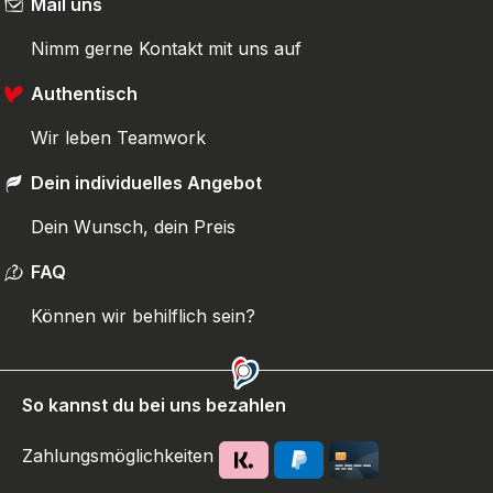
Mail uns
Nimm gerne Kontakt mit uns auf
Authentisch
Wir leben Teamwork
Dein individuelles Angebot
Dein Wunsch, dein Preis
FAQ
Können wir behilflich sein?
So kannst du bei uns bezahlen
Zahlungsmöglichkeiten