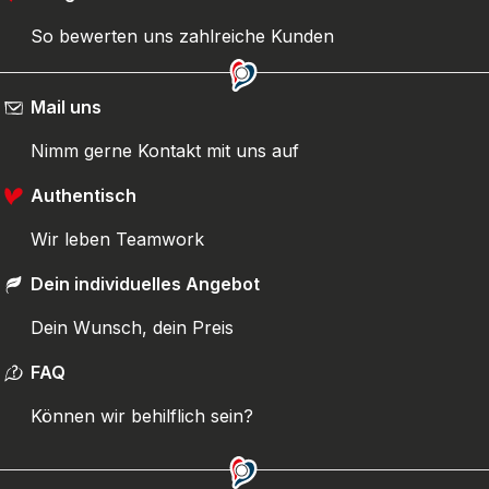
So bewerten uns zahlreiche Kunden
Mail uns
Nimm gerne Kontakt mit uns auf
Authentisch
Wir leben Teamwork
Dein individuelles Angebot
Dein Wunsch, dein Preis
FAQ
Können wir behilflich sein?