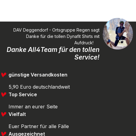
DAV Deggendorf - Ortsgruppe Regen sagt
Danke für die tollen Dynafit Shirts mit
Aufdruck!
Danke All4Team für den tollen
Service!
günstige Versandkosten
5,90 Euro deutschlandweit
Top Service
Immer an eurer Seite
Vielfalt
Euer Partner für alle Fälle
Ausgezeichnet