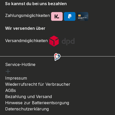
So kannst du bei uns bezahlen
Zahlungsmöglichkeiten
Wir versenden über
Versandmöglichkeiten
Service-Hotline
Impressum
Wiederrufsrecht für Verbraucher
AGBs
Bezahlung und Versand
Hinweise zur Batterieentsorgung
Datenschutzerklärung